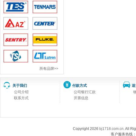
所有品牌>>
关于我们
付款方式
送
公司介绍
公司银行汇款
联系方式
开票信息
Copyright 2026
bj1718.com.cn
. Al
客户服务热线：13