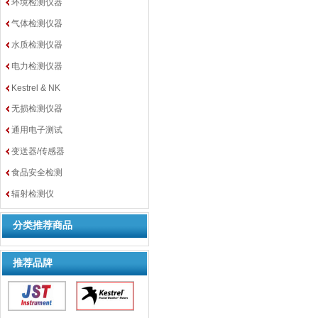
环境检测仪器
气体检测仪器
水质检测仪器
电力检测仪器
Kestrel & NK
无损检测仪器
通用电子测试
变送器/传感器
食品安全检测
辐射检测仪
分类推荐商品
推荐品牌