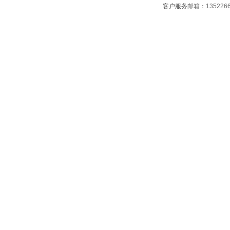
客户服务邮箱：
135226