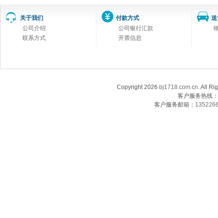
关于我们
付款方式
送
公司介绍
公司银行汇款
联系方式
开票信息
Copyright 2026
bj1718.com.cn
. Al
客户服务热线：13
客户服务邮箱：
135226