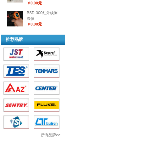
￥0.00元
BSD-300红外线测
温仪
￥0.00元
推荐品牌
所有品牌>>