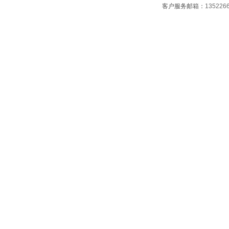
客户服务邮箱：
135226