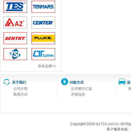
所有品牌>>
关于我们
付款方式
送
公司介绍
公司银行汇款
联系方式
开票信息
Copyright 2026
bj1718.com.cn
. Al
客户服务热线：13