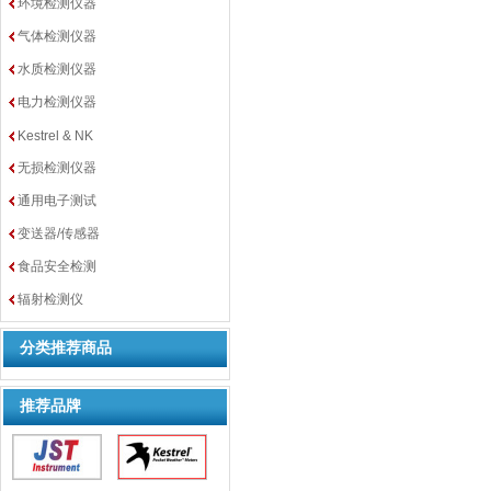
环境检测仪器
气体检测仪器
水质检测仪器
电力检测仪器
Kestrel & NK
无损检测仪器
通用电子测试
变送器/传感器
食品安全检测
辐射检测仪
分类推荐商品
推荐品牌