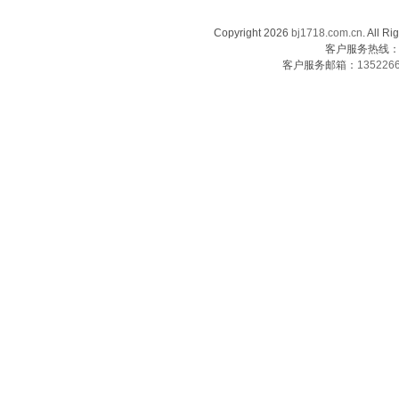
Copyright 2026
bj1718.com.cn
. Al
客户服务热线：13
客户服务邮箱：
135226