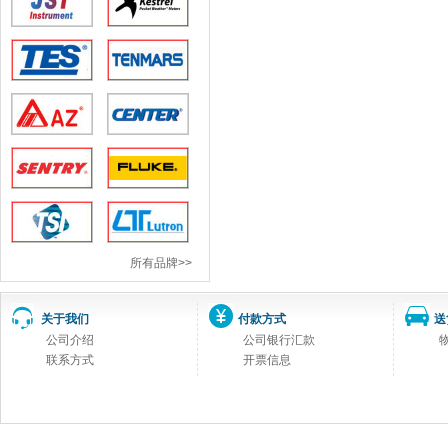
所有品牌>>
关于我们
付款方式
送
公司介绍
公司银行汇款
联系方式
开票信息