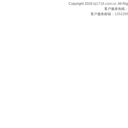
Copyright 2026
bj1718.com.cn
. Al
客户服务热线：13
客户服务邮箱：
135226