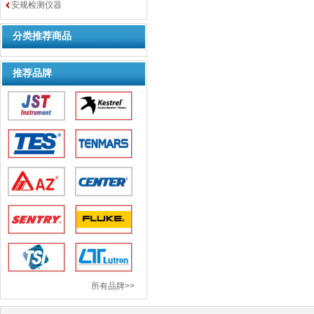
安规检测仪器
分类推荐商品
推荐品牌
所有品牌>>