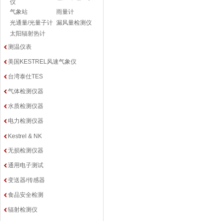
仪
气象站
雨量计
光通量/光量子计
漏风量检测仪
太阳辐射热计
测温仪表
美国KESTREL风速气象仪
台湾泰仕TES
气体检测仪器
水质检测仪器
电力检测仪器
Kestrel & NK
无损检测仪器
通用电子测试
变送器/传感器
食品安全检测
辐射检测仪