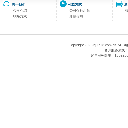
关于我们
付款方式
送
公司介绍
公司银行汇款
联系方式
开票信息
Copyright 2026
bj1718.com.cn
. Al
客户服务热线：13
客户服务邮箱：
135226