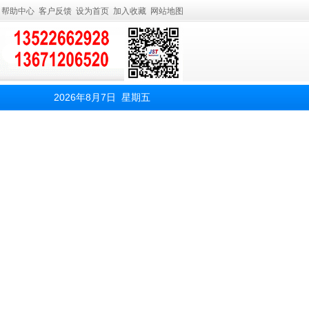
帮助中心
客户反馈
设为首页
加入收藏
网站地图
2026年8月7日 星期五