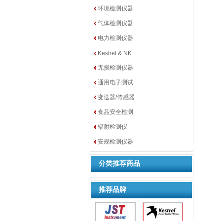
环境检测仪器
气体检测仪器
电力检测仪器
Kestrel & NK
无损检测仪器
通用电子测试
变送器/传感器
食品安全检测
辐射检测仪
安规检测仪器
分类推荐商品
推荐品牌