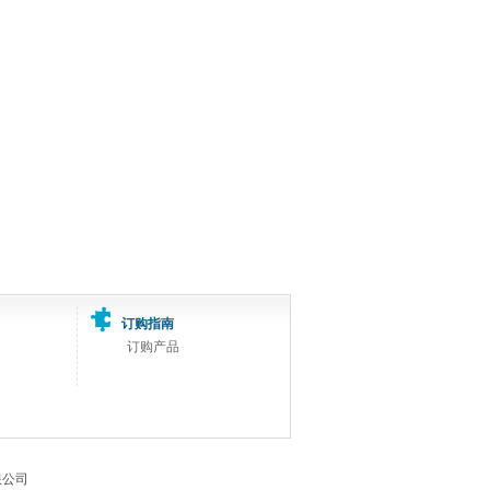
订购指南
订购产品
有限公司