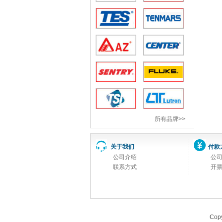
所有品牌>>
关于我们
付款
公司介绍
公
联系方式
开
Copy