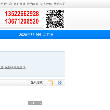
帮助中心
客户反馈
设为首页
加入收藏
网站地图
2026年8月9日 星期日
浊度/色度/余氯检测仪
显示方式：