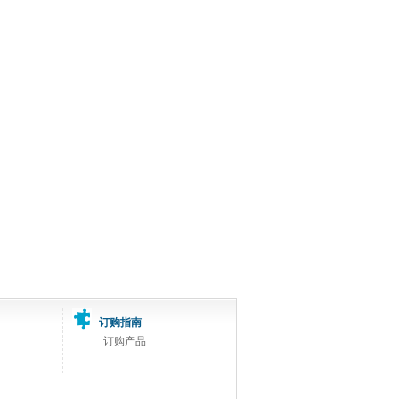
订购指南
订购产品