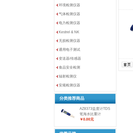
环境检测仪器
气体检测仪器
电力检测仪器
Kestrel & NK
无损检测仪器
通用电子测试
变送器/传感器
食品安全检测
辐射检测仪
安规检测仪器
分类推荐商品
AZ8373盐度计TDS
笔海水比重计
￥0.00元