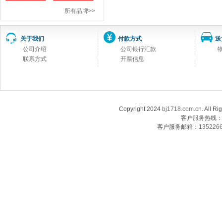
所有品牌>>
关于我们
付款方式
送
公司介绍
公司银行汇款
联系方式
开票信息
Copyright 2024
bj1718.com.cn
. Al
客户服务热线：13
客户服务邮箱：
135226