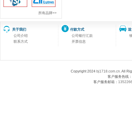
所有品牌>>
关于我们
付款方式
送
公司介绍
公司银行汇款
联系方式
开票信息
Copyright 2024
bj1718.com.cn
. Al
客户服务热线：13
客户服务邮箱：
135226