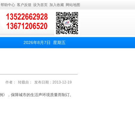
帮助中心
客户反馈
设为首页
加入收藏
网站地图
2026年8月7日 星期五
作者： 转载自： 发布日期：2013-12-19
例》，保障城市的生活声环境质量而制订。