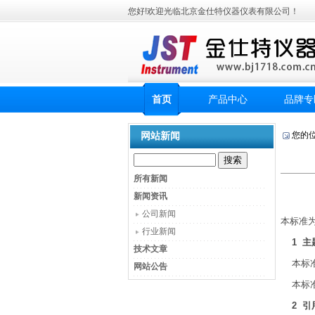
您好!欢迎光临北京金仕特仪器仪表有限公司！
首页
产品中心
品牌专
网站新闻
您的
所有新闻
新闻资讯
公司新闻
本标准
行业新闻
1 主
技术文章
本标准
网站公告
本标准
2 引