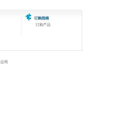
订购指南
订购产品
有限公司