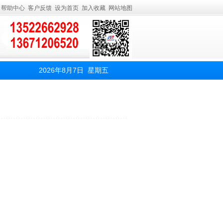
帮助中心
客户反馈
设为首页
加入收藏
网站地图
2026年8月7日 星期五