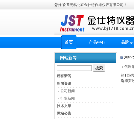
您好!欢迎光临北京金仕特仪器仪表有限公司！
首页
产品中心
品牌专
网站新闻
您的
代理销
第1页/
所有新闻
选择页
新闻资讯
公司新闻
行业新闻
技术文章
网站公告