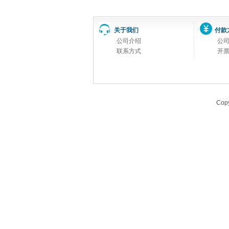
关于我们
付款
公司介绍
公
联系方式
开
Copy