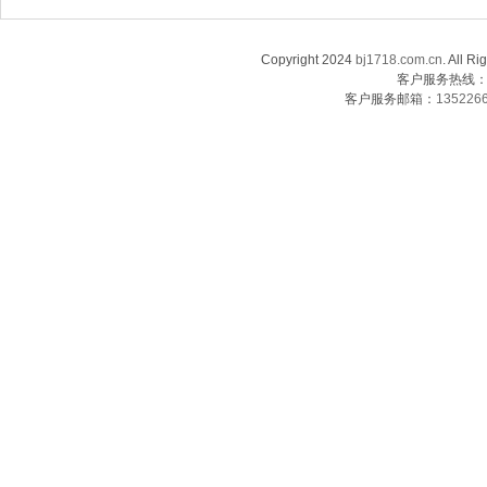
Copyright 2024
bj1718.com.cn
. Al
客户服务热线：13
客户服务邮箱：
135226