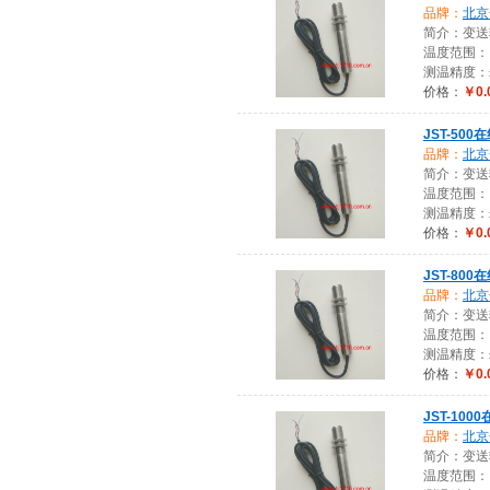
品牌：
北京
简介：变送
温度范围： 
测温精度：±
价格：
￥0.
JST-50
品牌：
北京
简介：变送
温度范围： 
测温精度：±
价格：
￥0.
JST-80
品牌：
北京
简介：变送
温度范围： 
测温精度：±
价格：
￥0.
JST-100
品牌：
北京
简介：变送
温度范围： 