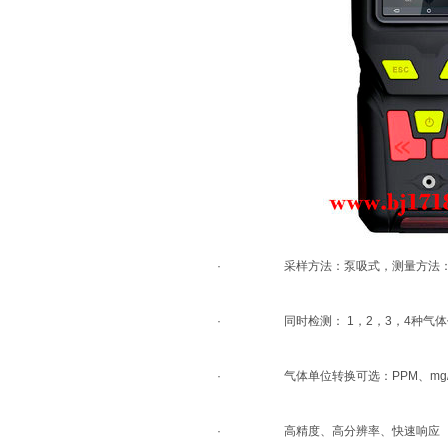
· 采样方法：泵吸式，测量方法：
· 同时检测： 1，2，3，4种气体
· 气体单位转换可选：PPM、mg/m3、
· 高精度、高分辨率、快速响应