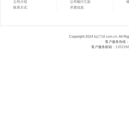
公司介绍
公司银行汇款
联系方式
开票信息
Copyright 2024
bj1718.com.cn
. Al
客户服务热线：13
客户服务邮箱：
135226