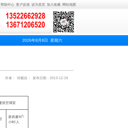
帮助中心
客户反馈
设为首页
加入收藏
网站地图
2026年8月8日 星期六
作者： 转载自： 发布日期：2013-12-19
建筑空调室
3
新风量M
/
型
小时/人