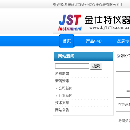
您好!欢迎光临北京金仕特仪器仪表有限公司！
首页
产品中心
品牌专
网站新闻
您的
所有新闻
新闻资讯
公司新闻
中
行业新闻
技术文章
馆类建
网站公告
房间类