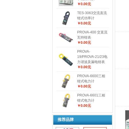
￥0.00元
TES-3063交流直流
钳式功率计
￥0.00元
PROVA-400 交直流
瓦特钳表
￥0.00元
PROVA-
19/PROVA-21/23电
力谐波及漏电钳表
￥0.00元
PROVA-6600三相
钳式电力计
￥0.00元
PROVA-6601三相
钳式电力计
￥0.00元
推荐品牌