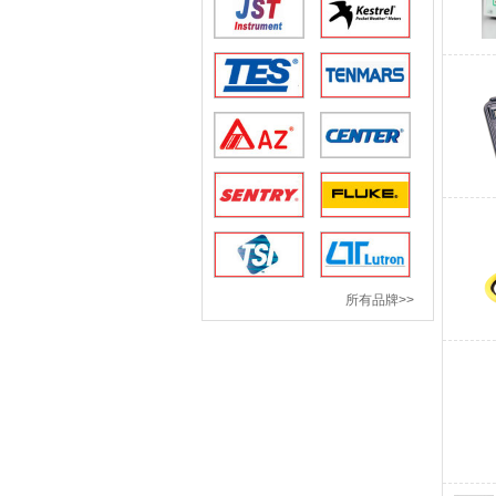
所有品牌>>