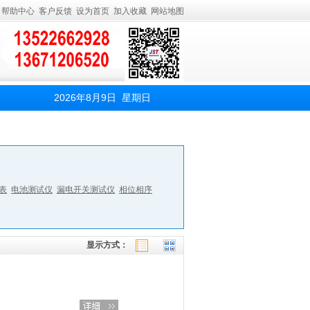
帮助中心
客户反馈
设为首页
加入收藏
网站地图
2026年8月9日 星期日
表
电池测试仪
漏电开关测试仪
相位相序
显示方式：