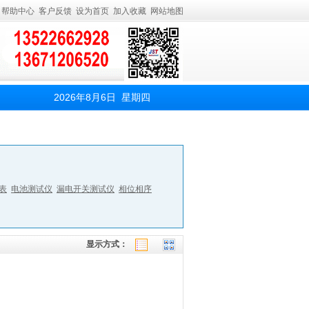
帮助中心
客户反馈
设为首页
加入收藏
网站地图
2026年8月6日 星期四
表
电池测试仪
漏电开关测试仪
相位相序
显示方式：