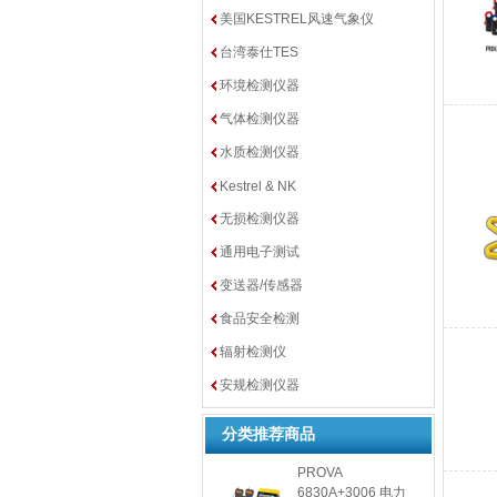
美国KESTREL风速气象仪
台湾泰仕TES
环境检测仪器
气体检测仪器
水质检测仪器
Kestrel & NK
无损检测仪器
通用电子测试
变送器/传感器
食品安全检测
辐射检测仪
安规检测仪器
分类推荐商品
PROVA
6830A+3006 电力