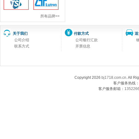
所有品牌>>
关于我们
付款方式
送
公司介绍
公司银行汇款
联系方式
开票信息
Copyright 2026
bj1718.com.cn
. Al
客户服务热线：13
客户服务邮箱：
135226