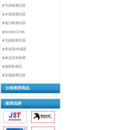
气体检测仪器
水质检测仪器
电力检测仪器
Kestrel & NK
无损检测仪器
变送器/传感器
食品安全检测
辐射检测仪
安规检测仪器
分类推荐商品
推荐品牌