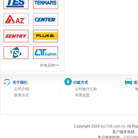
所有品牌>>
关于我们
付款方式
送
公司介绍
公司银行汇款
联系方式
开票信息
Copyright 2026
bj1718.com.cn
. Al
客户服务热线：13
客户服务邮箱：
135226