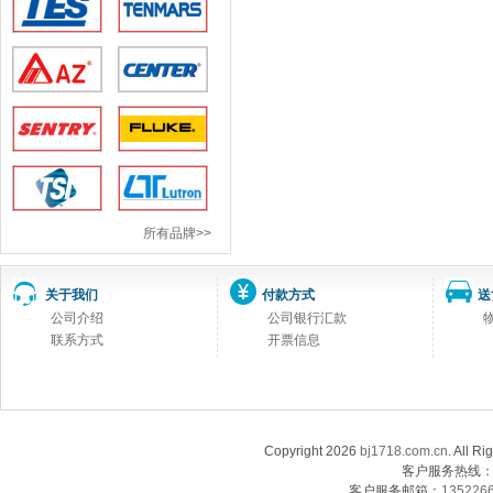
所有品牌>>
关于我们
付款方式
送
公司介绍
公司银行汇款
联系方式
开票信息
Copyright 2026
bj1718.com.cn
. Al
客户服务热线：13
客户服务邮箱：
135226