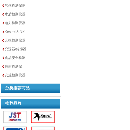
气体检测仪器
水质检测仪器
电力检测仪器
Kestrel & NK
无损检测仪器
变送器/传感器
食品安全检测
辐射检测仪
安规检测仪器
分类推荐商品
推荐品牌