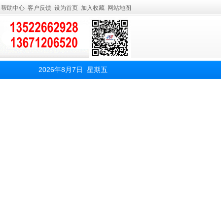
帮助中心
客户反馈
设为首页
加入收藏
网站地图
2026年8月7日 星期五