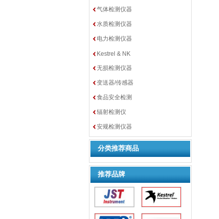
气体检测仪器
水质检测仪器
电力检测仪器
Kestrel & NK
无损检测仪器
变送器/传感器
食品安全检测
辐射检测仪
安规检测仪器
分类推荐商品
推荐品牌