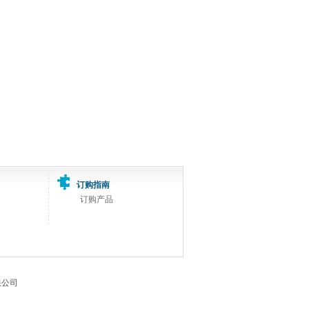
订购指南
订购产品
有限公司