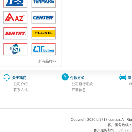
所有品牌>>
关于我们
付款方式
送
公司介绍
公司银行汇款
联系方式
开票信息
Copyright 2026
bj1718.com.cn
. Al
客户服务热线：13
客户服务邮箱：
135226