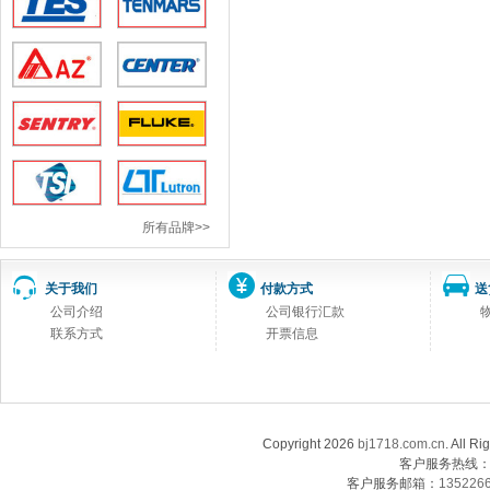
所有品牌>>
关于我们
付款方式
送
公司介绍
公司银行汇款
联系方式
开票信息
Copyright 2026
bj1718.com.cn
. Al
客户服务热线：13
客户服务邮箱：
135226