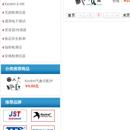
价格：
￥0.
Kestrel & NK
无损检测仪器
1
通用电子测试
变送器/传感器
食品安全检测
辐射检测仪
安规检测仪器
分类推荐商品
Kestrel气象仪配件
￥0.00元
推荐品牌