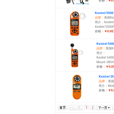
价格：
￥0.
Kestrel 5500
品牌：
美国Kes
简介：Kestrel 
Kestrel 5500
价格：
￥0.0
Kestrel 540
品牌：
美国Ke
简介：
Kestrel 540
Mount: 08
价格：
￥0.0
Kestrel 3
品牌：
美国K
简介：Model
价格：
￥0.
1
2