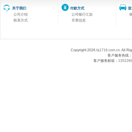
关于我们
付款方式
送
公司介绍
公司银行汇款
联系方式
开票信息
Copyright 2026
bj1718.com.cn
. Al
客户服务热线：13
客户服务邮箱：
135226