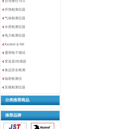
台湾泰仕TES
环境检测仪器
气体检测仪器
水质检测仪器
电力检测仪器
Kestrel & NK
通用电子测试
变送器/传感器
食品安全检测
辐射检测仪
安规检测仪器
分类推荐商品
推荐品牌