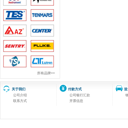
所有品牌>>
关于我们
付款方式
送
公司介绍
公司银行汇款
联系方式
开票信息