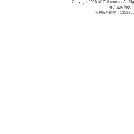
Copyright 2026
bj1718.com.cn
. Al
客户服务热线：13
客户服务邮箱：
135226