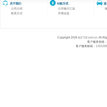
关于我们
付款方式
送
公司介绍
公司银行汇款
联系方式
开票信息
Copyright 2026
bj1718.com.cn
. Al
客户服务热线：13
客户服务邮箱：
135226