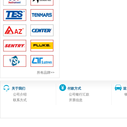
所有品牌>>
关于我们
付款方式
送
公司介绍
公司银行汇款
联系方式
开票信息