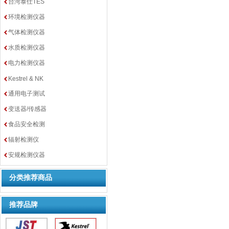
台湾泰仕TES
环境检测仪器
气体检测仪器
水质检测仪器
电力检测仪器
Kestrel & NK
通用电子测试
变送器/传感器
食品安全检测
辐射检测仪
安规检测仪器
分类推荐商品
推荐品牌