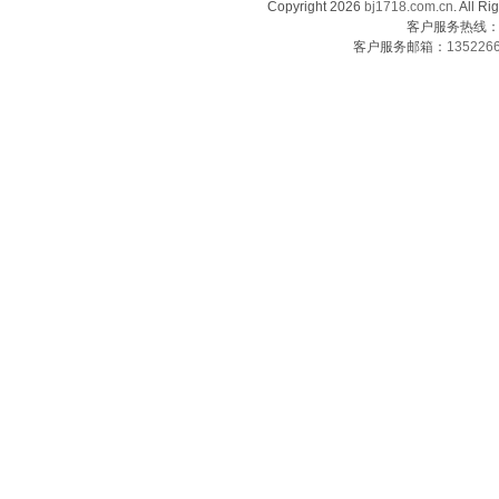
Copyright 2026
bj1718.com.cn
. Al
客户服务热线：13
客户服务邮箱：
135226