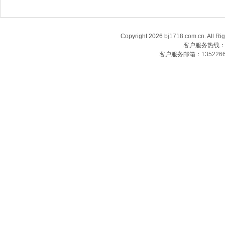
Copyright 2026
bj1718.com.cn
. Al
客户服务热线：13
客户服务邮箱：
135226