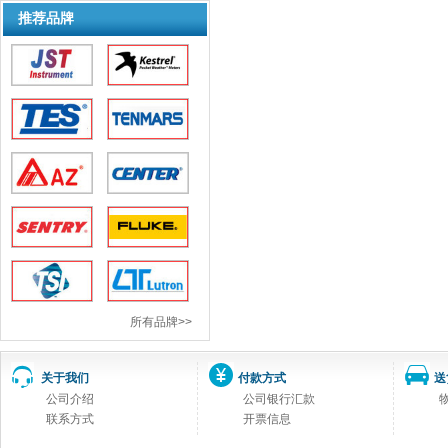
推荐品牌
所有品牌>>
关于我们
付款方式
送
公司介绍
公司银行汇款
联系方式
开票信息