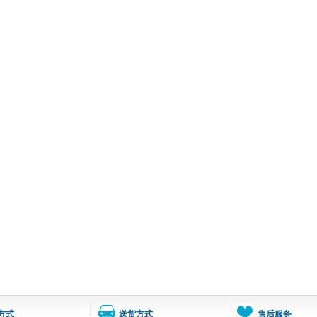
方式
送货方式
售后服务