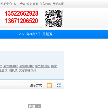
帮助中心
客户反馈
设为首页
加入收藏
网站地图
2026年8月7日 星期五
仪
氧气检测仪
臭氧检测仪
氨气检测仪
硫化
检测仪
测氡仪
其它特殊气体
显示方式：