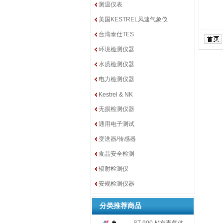
测温仪表
美国KESTREL风速气象仪
台湾泰仕TES
环境检测仪器
水质检测仪器
电力检测仪器
Kestrel & NK
无损检测仪器
通用电子测试
变送器/传感器
食品安全检测
辐射检测仪
安规检测仪器
分类推荐商品