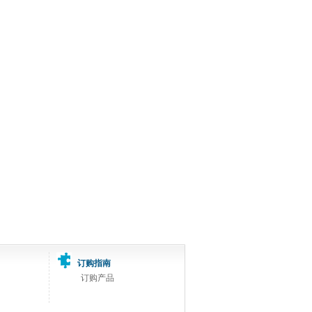
订购指南
订购产品