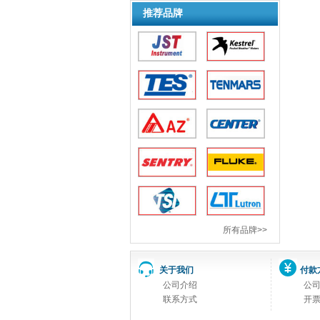
推荐品牌
所有品牌>>
关于我们
付款
公司介绍
公
联系方式
开