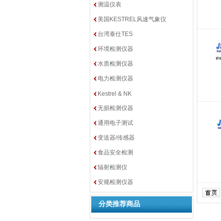
测温仪表
美国KESTREL风速气象仪
台湾泰仕TES
环境检测仪器
水质检测仪器
电力检测仪器
Kestrel & NK
无损检测仪器
通用电子测试
变送器/传感器
食品安全检测
辐射检测仪
安规检测仪器
分类推荐商品