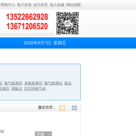
帮助中心
客户反馈
设为首页
加入收藏
网站地图
2026年8月7日 星期五
仪
氧气检测仪
臭氧检测仪
氨气检测仪
硫化
检测仪
测氡仪
其它特殊气体
显示方式：
合物