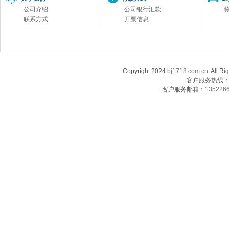
公司介绍
公司银行汇款
联系方式
开票信息
Copyright 2024
bj1718.com.cn
. Al
客户服务热线：13
客户服务邮箱：
135226