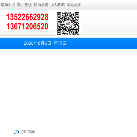
帮助中心
客户反馈
设为首页
加入收藏
网站地图
2026年8月6日 星期四
比
打印页面