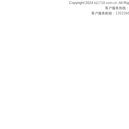
Copyright 2024
bj1718.com.cn
. Al
客户服务热线：13
客户服务邮箱：
135226