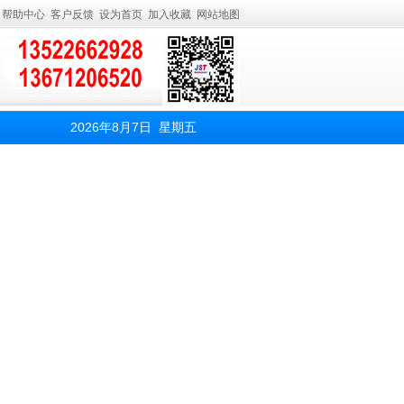
帮助中心
客户反馈
设为首页
加入收藏
网站地图
2026年8月7日 星期五