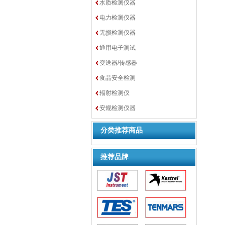
水质检测仪器
电力检测仪器
无损检测仪器
通用电子测试
变送器/传感器
食品安全检测
辐射检测仪
安规检测仪器
分类推荐商品
推荐品牌