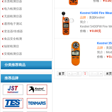
价格：
￥0.0
水质检测仪器
电力检测仪器
Kestrel 5400 Fire Wea
无损检测仪器
品牌：
美国Kestrel
简介：
通用电子测试
Kestrel 5400FW Fire 
价格：
￥0.00元
变送器/传感器
食品安全检测
Kestrel 3
辐射检测仪
品牌：
美国K
简介：Model
安规检测仪器
价格：
￥0.
分类推荐商品
1
推荐品牌