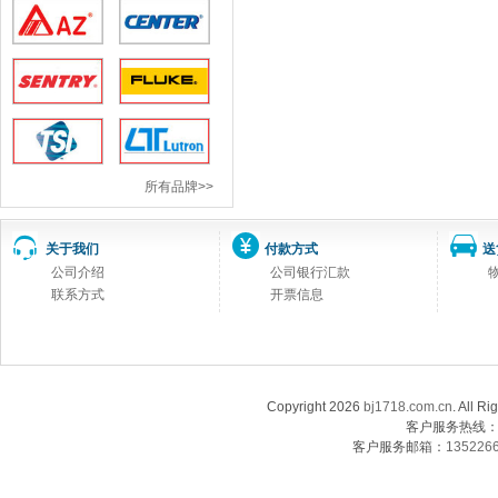
所有品牌>>
关于我们
付款方式
送
公司介绍
公司银行汇款
联系方式
开票信息
Copyright 2026
bj1718.com.cn
. Al
客户服务热线：13
客户服务邮箱：
135226