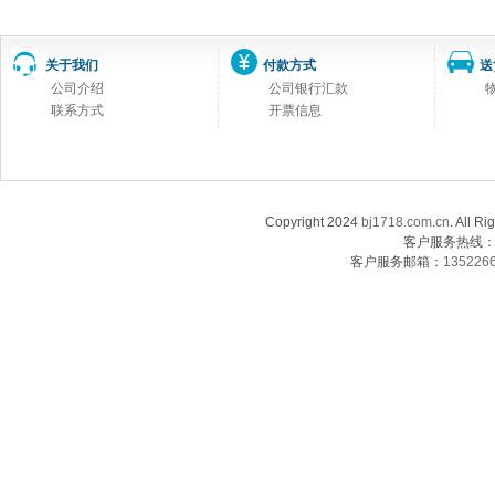
关于我们
付款方式
送
公司介绍
公司银行汇款
联系方式
开票信息
Copyright 2024
bj1718.com.cn
. Al
客户服务热线：13
客户服务邮箱：
135226