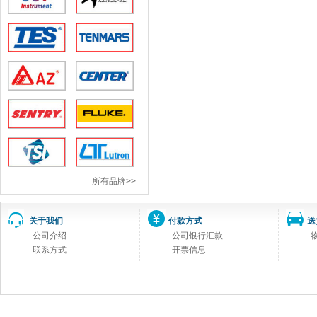
所有品牌>>
关于我们
付款方式
送
公司介绍
公司银行汇款
联系方式
开票信息