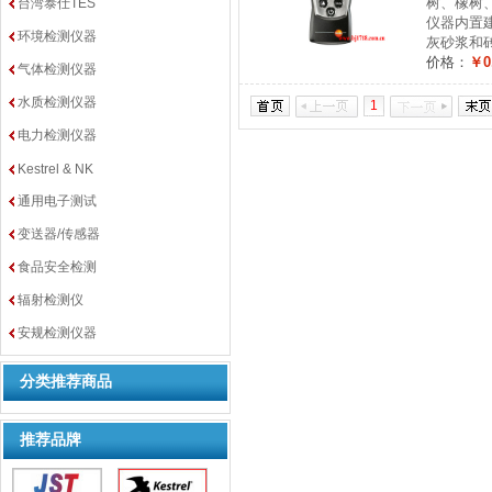
树、橡树
台湾泰仕TES
仪器内置
环境检测仪器
灰砂浆和
价格：
￥0
气体检测仪器
水质检测仪器
1
电力检测仪器
Kestrel & NK
通用电子测试
变送器/传感器
食品安全检测
辐射检测仪
安规检测仪器
分类推荐商品
推荐品牌