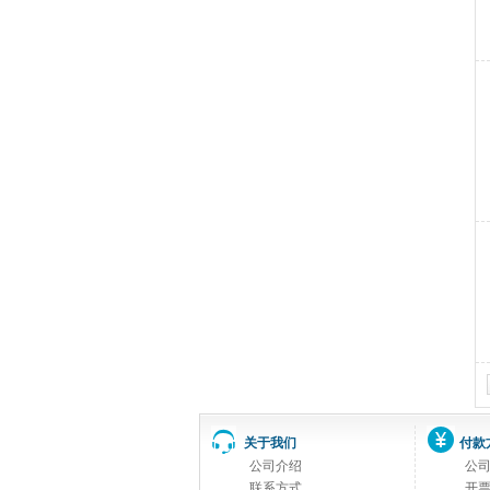
关于我们
付款
公司介绍
公
联系方式
开