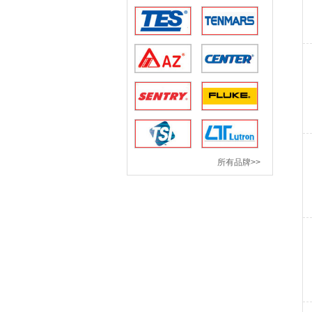
所有品牌>>