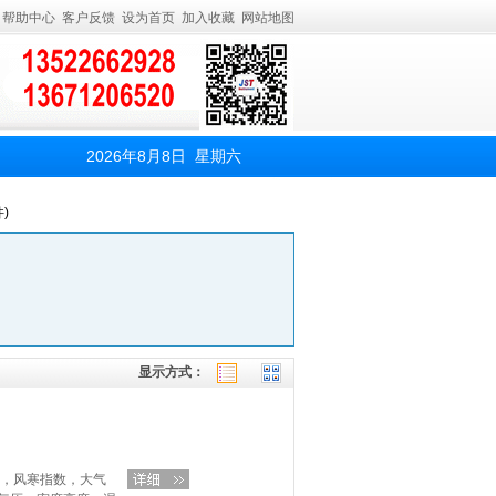
帮助中心
客户反馈
设为首页
加入收藏
网站地图
2026年8月8日 星期六
)
显示方式：
度，风寒指数，大气