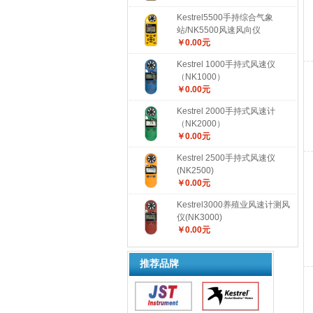
Kestrel5500手持综合气象
站/NK5500风速风向仪
￥0.00元
Kestrel 1000手持式风速仪
（NK1000）
￥0.00元
Kestrel 2000手持式风速计
（NK2000）
￥0.00元
Kestrel 2500手持式风速仪
(NK2500)
￥0.00元
Kestrel3000养殖业风速计测风
仪(NK3000)
￥0.00元
推荐品牌