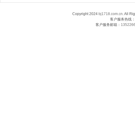
Copyright 2024
bj1718.com.cn
. Al
客户服务热线：13
客户服务邮箱：
135226