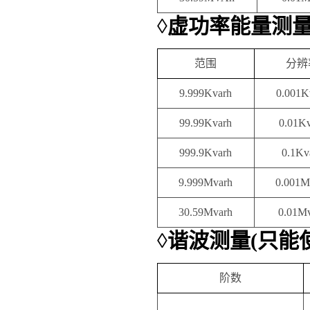
◊
虚功率能量测
范围
分辨
9.999Kvarh
0.001K
99.99Kvarh
0.01K
999.9Kvarh
0.1Kv
9.999Mvarh
0.001M
30.59Mvarh
0.01M
◊
谐波测量
(
只能
阶数