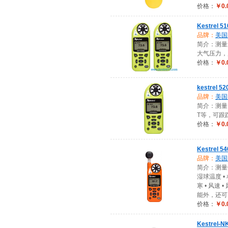
价格：
￥0.
Kestrel
品牌：
美国K
简介：测量
大气压力，
价格：
￥0.
kestrel
品牌：
美国K
简介：测量
T等，可跟
价格：
￥0.
Kestrel
品牌：
美国K
简介：测量•
湿球温度 • 
寒 • 风速 •
能外，还可
价格：
￥0.
Kestrel